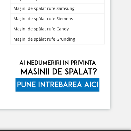
Mașini de spălat rufe Samsung
Mașini de spălat rufe Siemens
Mașini de spălat rufe Candy
Mașini de spălat rufe Grunding