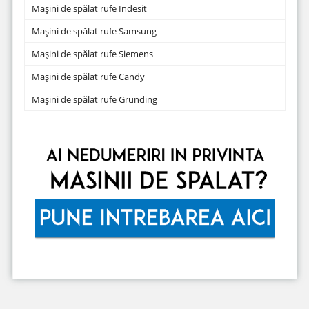
Mașini de spălat rufe Indesit
Mașini de spălat rufe Samsung
Mașini de spălat rufe Siemens
Mașini de spălat rufe Candy
Mașini de spălat rufe Grunding