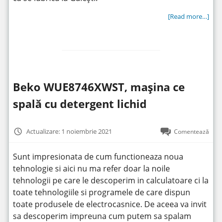
[Read more…]
Beko WUE8746XWST, mașina ce
spală cu detergent lichid
Actualizare: 1 noiembrie 2021
Comentează
Sunt impresionata de cum functioneaza noua
tehnologie si aici nu ma refer doar la noile
tehnologii pe care le descoperim in calculatoare ci la
toate tehnologiile si programele de care dispun
toate produsele de electrocasnice. De aceea va invit
sa descoperim impreuna cum putem sa spalam