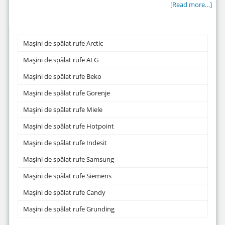
[Read more…]
Mașini de spălat rufe Arctic
Mașini de spălat rufe AEG
Mașini de spălat rufe Beko
Mașini de spălat rufe Gorenje
Mașini de spălat rufe Miele
Mașini de spălat rufe Hotpoint
Mașini de spălat rufe Indesit
Mașini de spălat rufe Samsung
Mașini de spălat rufe Siemens
Mașini de spălat rufe Candy
Mașini de spălat rufe Grunding