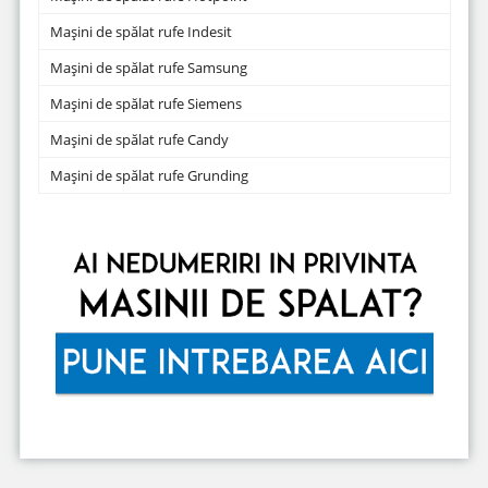
Mașini de spălat rufe Indesit
Mașini de spălat rufe Samsung
Mașini de spălat rufe Siemens
Mașini de spălat rufe Candy
Mașini de spălat rufe Grunding