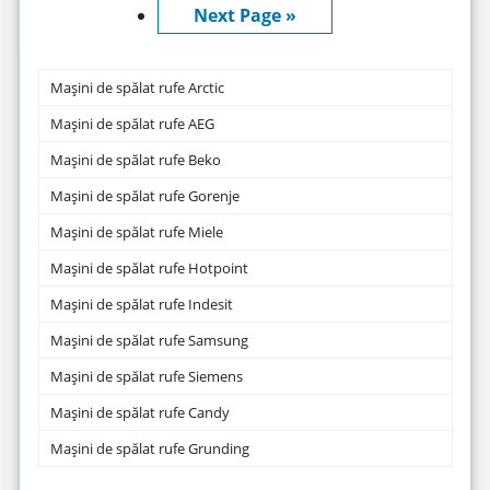
Next Page »
Mașini de spălat rufe Arctic
Mașini de spălat rufe AEG
Mașini de spălat rufe Beko
Mașini de spălat rufe Gorenje
Mașini de spălat rufe Miele
Mașini de spălat rufe Hotpoint
Mașini de spălat rufe Indesit
Mașini de spălat rufe Samsung
Mașini de spălat rufe Siemens
Mașini de spălat rufe Candy
Mașini de spălat rufe Grunding