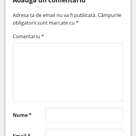
Adresa ta de email nu va fi publicată.
Câmpurile
obligatorii sunt marcate cu
*
Comentariu
*
Nume
*
Email
*