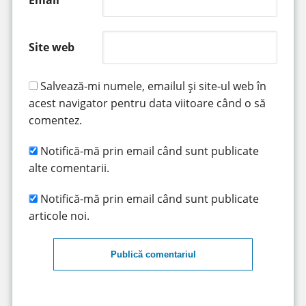
Site web
Salvează-mi numele, emailul și site-ul web în
acest navigator pentru data viitoare când o să
comentez.
Notifică-mă prin email când sunt publicate
alte comentarii.
Notifică-mă prin email când sunt publicate
articole noi.
Publică comentariul