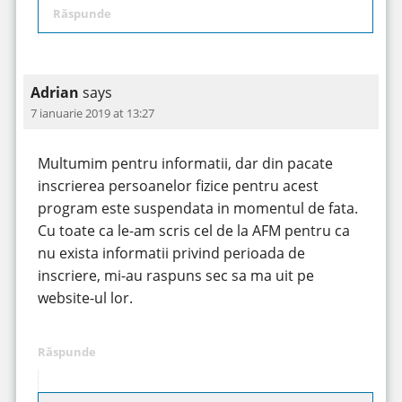
Răspunde
Adrian
says
7 ianuarie 2019 at 13:27
Multumim pentru informatii, dar din pacate
inscrierea persoanelor fizice pentru acest
program este suspendata in momentul de fata.
Cu toate ca le-am scris cel de la AFM pentru ca
nu exista informatii privind perioada de
inscriere, mi-au raspuns sec sa ma uit pe
website-ul lor.
Răspunde