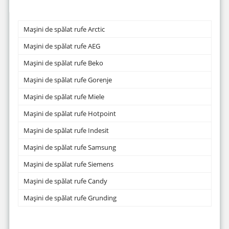
Mașini de spălat rufe Arctic
Mașini de spălat rufe AEG
Mașini de spălat rufe Beko
Mașini de spălat rufe Gorenje
Mașini de spălat rufe Miele
Mașini de spălat rufe Hotpoint
Mașini de spălat rufe Indesit
Mașini de spălat rufe Samsung
Mașini de spălat rufe Siemens
Mașini de spălat rufe Candy
Mașini de spălat rufe Grunding