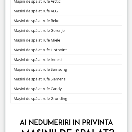
Mașini de spălat rufe Arctic
Mașini de spălat rufe AEG
Mașini de spălat rufe Beko
Mașini de spălat rufe Gorenje
Mașini de spălat rufe Miele
Mașini de spălat rufe Hotpoint
Mașini de spălat rufe Indesit
Mașini de spălat rufe Samsung
Mașini de spălat rufe Siemens
Mașini de spălat rufe Candy
Mașini de spălat rufe Grunding