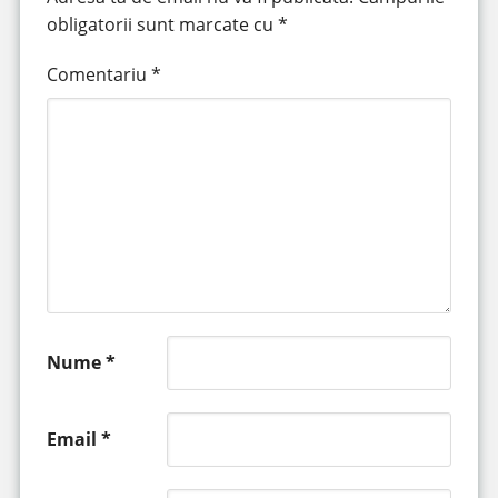
obligatorii sunt marcate cu
*
Comentariu
*
Nume
*
Email
*