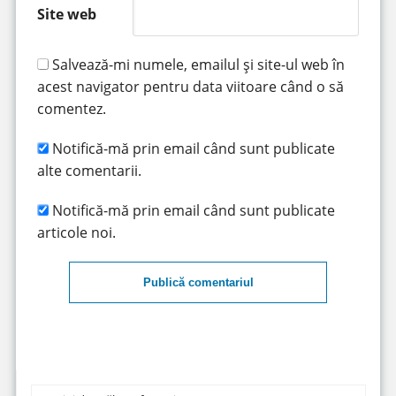
Site web
Salvează-mi numele, emailul și site-ul web în
acest navigator pentru data viitoare când o să
comentez.
Notifică-mă prin email când sunt publicate
alte comentarii.
Notifică-mă prin email când sunt publicate
articole noi.
Publică comentariul