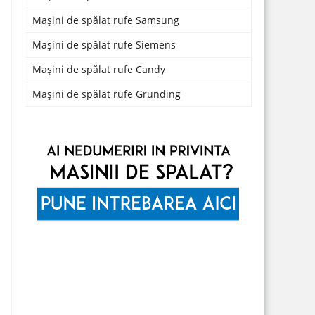
Mașini de spălat rufe Samsung
Mașini de spălat rufe Siemens
Mașini de spălat rufe Candy
Mașini de spălat rufe Grunding