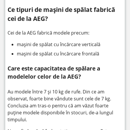
Ce tipuri de mașini de spălat fabrică
cei de la AEG?
Cei de la AEG fabrică modele precum:
mașini de spălat cu încărcare verticală
mașini de spălat cu încărcare frontală
Care este capacitatea de spălare a
modelelor celor de la AEG?
Au modele între 7 și 10 kg de rufe. Din ce am
observat, foarte bine vândute sunt cele de 7 kg.
Concluzia am tras-o pentru că am văzut foarte
puține modele disponibile în stocuri, de-a lungul
timpului.